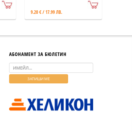
9.20 € / 17.99 ЛВ.
АБОНАМЕНТ ЗА БЮЛЕТИН