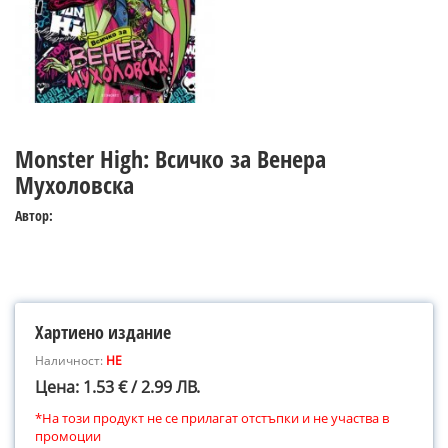
Monster High: Всичко за Венера
Мухоловска
Автор:
Хартиено издание
Наличност:
НЕ
Цена: 1.53 € / 2.99 ЛВ.
*На този продукт не се прилагат отстъпки и не участва в
промоции