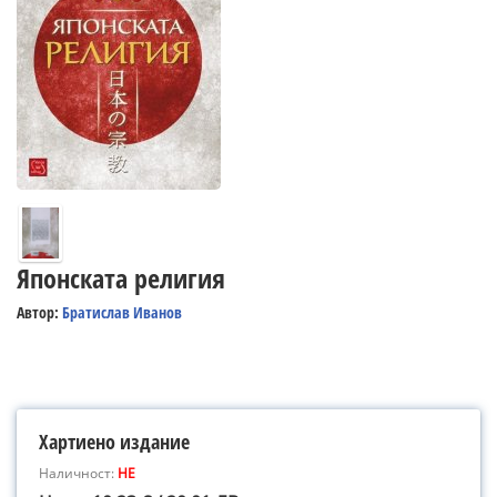
Японската религия
Автор:
Братислав Иванов
Хартиено издание
Наличност:
НЕ