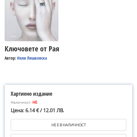
Ключовете от Рая
Автор:
Нели Лишковска
Хартиено издание
Наличност:
НЕ
Цена: 6.14 € / 12.01 ЛВ.
НЕ Е В НАЛИЧНОСТ