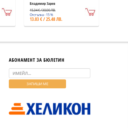
Владимир Зарев
15.34 € / 30.00 ЛВ.
Отстъпка - 15 %
13.03 € / 25.48 ЛВ.
АБОНАМЕНТ ЗА БЮЛЕТИН