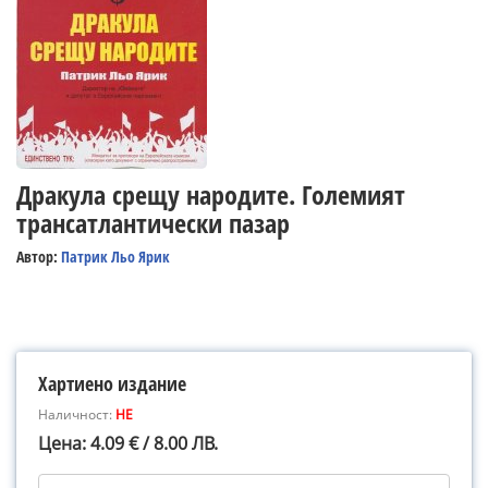
Дракула срещу народите. Големият
трансатлантически пазар
Автор:
Патрик Льо Ярик
Хартиено издание
Наличност:
НЕ
Цена: 4.09 € / 8.00 ЛВ.