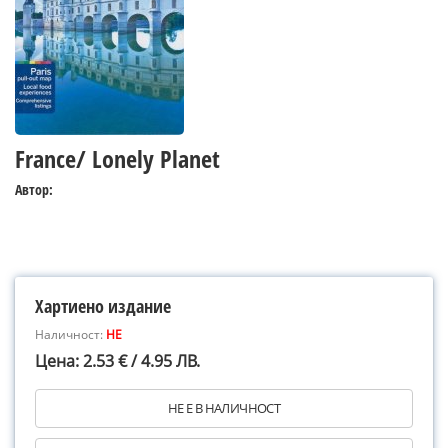
France/ Lonely Planet
Автор:
Хартиено издание
Наличност:
НЕ
Цена: 2.53 € / 4.95 ЛВ.
НЕ Е В НАЛИЧНОСТ