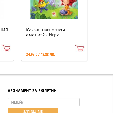
ЕНИЯ
Какъв цвят е тази
емоция? - Игра
24.99 € / 48.88 ЛВ.
АБОНАМЕНТ ЗА БЮЛЕТИН