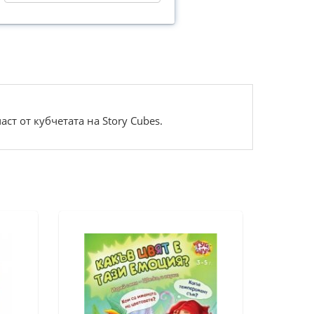
ст от кубчетата на Story Cubes.