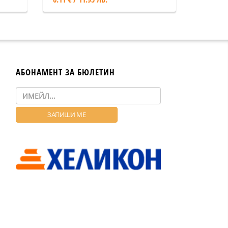
АБОНАМЕНТ ЗА БЮЛЕТИН