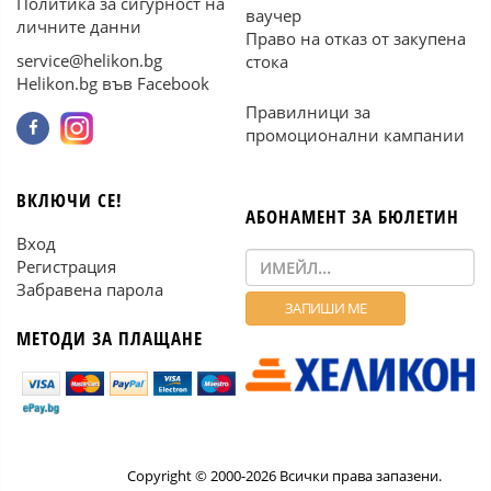
Политика за сигурност на
ваучер
личните данни
Право на отказ от закупена
service@helikon.bg
стока
Helikon.bg във Facebook
Правилници за
промоционални кампании
ВКЛЮЧИ СЕ!
АБОНАМЕНТ ЗА БЮЛЕТИН
Вход
Регистрация
Забравена парола
МЕТОДИ ЗА ПЛАЩАНЕ
Copyright © 2000-2026 Всички права запазени.