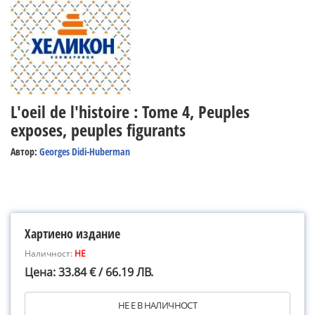
L'oeil de l'histoire : Tome 4, Peuples
exposes, peuples figurants
Автор:
Georges Didi-Huberman
Хартиено издание
Наличност:
НЕ
Цена: 33.84 € / 66.19 ЛВ.
НЕ Е В НАЛИЧНОСТ