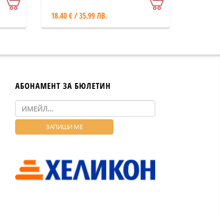
18.40 € / 35.99 ЛВ.
АБОНАМЕНТ ЗА БЮЛЕТИН