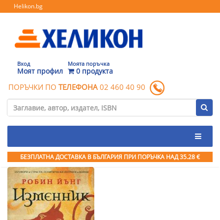
Helikon.bg
Вход
Моята поръчка
Моят профил
0 продукта
ПОРЪЧКИ ПО
ТЕЛЕФОНА
02 460 40 90
БЕЗПЛАТНА ДОСТАВКА В БЪЛГАРИЯ ПРИ ПОРЪЧКА
НАД 35.28 €