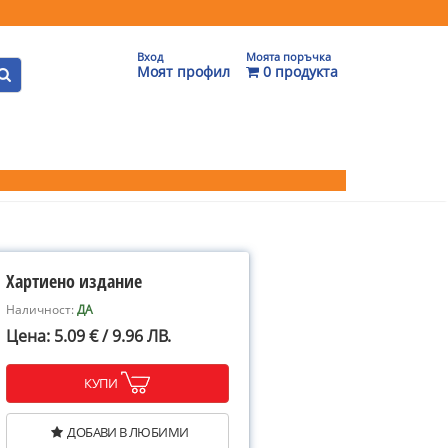
Вход
Моята поръчка
Моят профил
0 продукта
Хартиено издание
Наличност:
ДА
Цена: 5.09 € / 9.96 ЛВ.
КУПИ
ДОБАВИ В ЛЮБИМИ