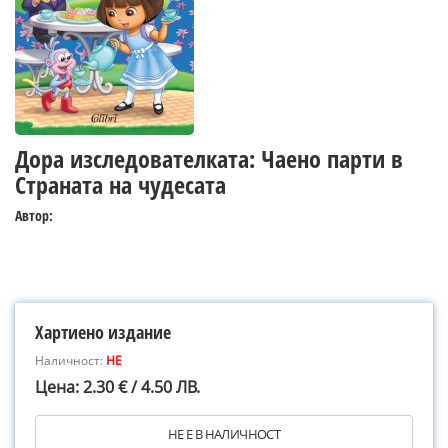
Дора изследователката: Чаено парти в
Страната на чудесата
Автор:
Хартиено издание
Наличност:
НЕ
Цена: 2.30 € / 4.50 ЛВ.
НЕ Е В НАЛИЧНОСТ