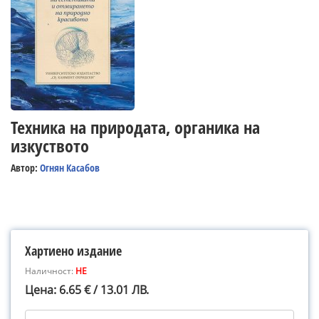
Техника на природата, органика на
изкуството
Автор:
Огнян Касабов
Хартиено издание
Наличност:
НЕ
Цена: 6.65 € / 13.01 ЛВ.