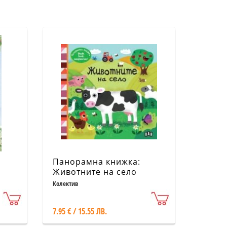
Панорамна книжка:
Животните на село
Колектив
7.95 € / 15.55 ЛВ.