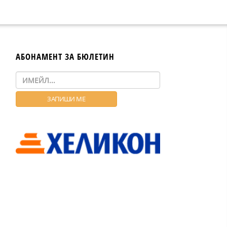
АБОНАМЕНТ ЗА БЮЛЕТИН