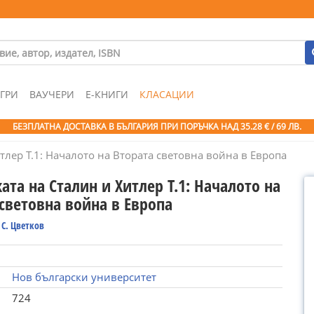
ГРИ
ВАУЧЕРИ
Е-КНИГИ
КЛАСАЦИИ
БЕЗПЛАТНА ДОСТАВКА В БЪЛГАРИЯ ПРИ ПОРЪЧКА
НАД 35.28 € / 69 ЛВ.
тлер Т.1: Началото на Втората световна война в Европа
ата на Сталин и Хитлер Т.1: Началото на
световна война в Европа
С. Цветков
Нов български университет
724