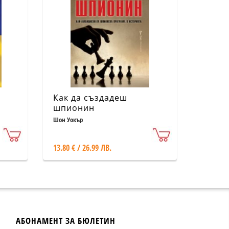
Как да създадеш
шпионин
Шон Уокър
13.80 € / 26.99 ЛВ.
АБОНАМЕНТ ЗА БЮЛЕТИН