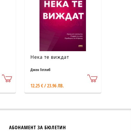
Нека те виждат
Джен Готлиб
12.25 € / 23.96 ЛВ.
АБОНАМЕНТ ЗА БЮЛЕТИН