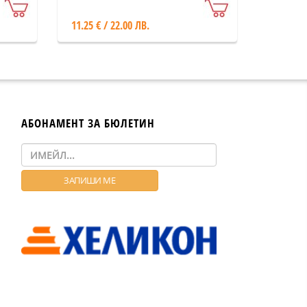
11.25 € / 22.00 ЛВ.
АБОНАМЕНТ ЗА БЮЛЕТИН