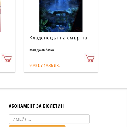
Кладенецът на смъртта
Мая Джамбазка
9.90 € / 19.36 ЛВ.
АБОНАМЕНТ ЗА БЮЛЕТИН