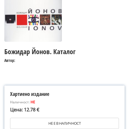
Божидар Йонов. Каталог
Автор:
Хартиено издание
Наличност:
НЕ
Цена: 12.78 €
НЕ Е В НАЛИЧНОСТ