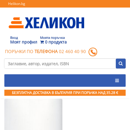
Helikon.bg
Вход
Моята поръчка
Моят профил
0 продукта
ПОРЪЧКИ ПО
ТЕЛЕФОНА
02 460 40 90
БЕЗПЛАТНА ДОСТАВКА В БЪЛГАРИЯ ПРИ ПОРЪЧКА
НАД 35.28 €