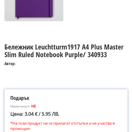
Бележник Leuchtturm1917 A4 Plus Master
Slim Ruled Notebook Purple/ 340933
Автор:
Подарък
Наличност:
НЕ
Цена: 3.04 € / 5.95 ЛВ.
*На този продукт не се прилагат отстъпки и не участва в
промоции