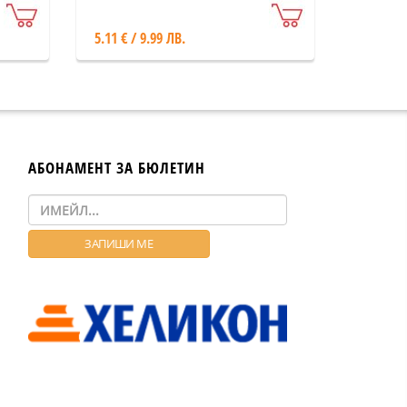
5.11 € / 9.99 ЛВ.
АБОНАМЕНТ ЗА БЮЛЕТИН