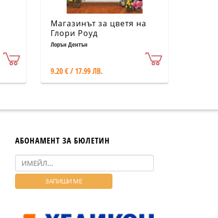
Магазинът за цветя на
Глори Роуд
Лорън Дентън
9.20 € / 17.99 ЛВ.
АБОНАМЕНТ ЗА БЮЛЕТИН