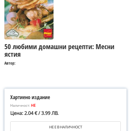
50 любими домашни рецепти: Месни
ястия
Автор:
Хартиено издание
Наличност:
НЕ
Цена: 2.04 € / 3.99 ЛВ.
НЕ Е В НАЛИЧНОСТ