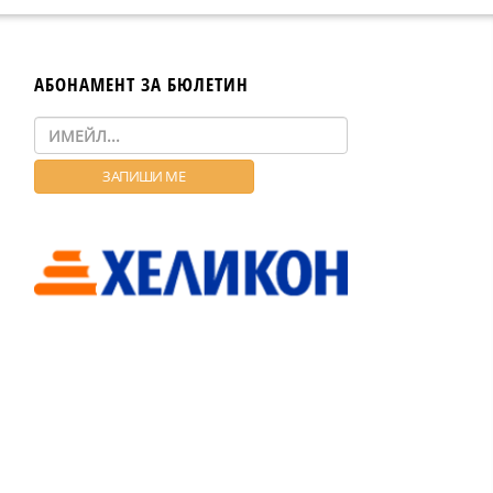
АБОНАМЕНТ ЗА БЮЛЕТИН