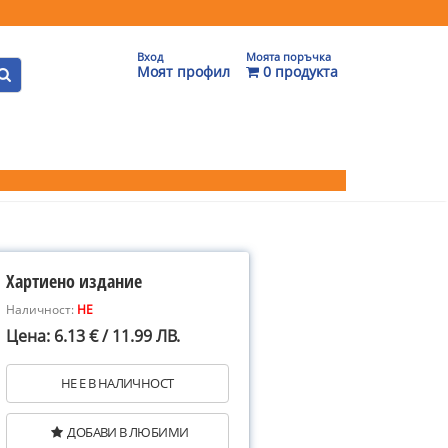
Вход
Моята поръчка
Моят профил
0 продукта
Хартиено издание
Наличност:
НЕ
Цена: 6.13 € / 11.99 ЛВ.
НЕ Е В НАЛИЧНОСТ
ДОБАВИ В ЛЮБИМИ