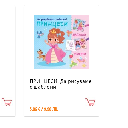
ПРИНЦЕСИ. Да рисуваме
с шаблони!
5.06 € / 9.90 ЛВ.