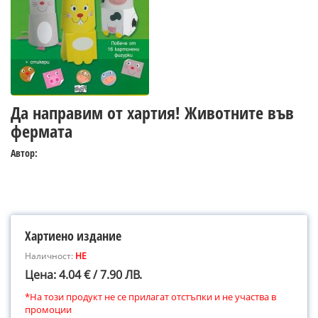
Да направим от хартия! Животните във
фермата
Автор:
Хартиено издание
Наличност:
НЕ
Цена: 4.04 € / 7.90 ЛВ.
*На този продукт не се прилагат отстъпки и не участва в
промоции