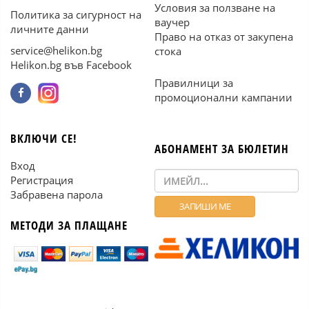
Условия за ползване на
Политика за сигурност на
ваучер
личните данни
Право на отказ от закупена
service@helikon.bg
стока
Helikon.bg във Facebook
Правилници за
промоционални кампании
ВКЛЮЧИ СЕ!
АБОНАМЕНТ ЗА БЮЛЕТИН
Вход
Регистрация
Забравена парола
МЕТОДИ ЗА ПЛАЩАНЕ