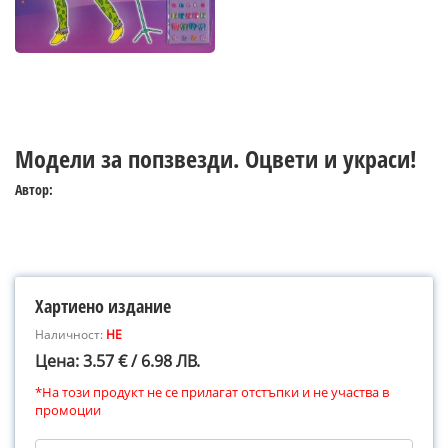
Модели за попзвезди. Оцвети и украси!
Автор:
Хартиено издание
Наличност:
НЕ
Цена: 3.57 € / 6.98 ЛВ.
*На този продукт не се прилагат отстъпки и не участва в
промоции