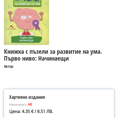
Книжка с пъзели за развитие на ума.
Първо ниво: Начинаещи
Автор:
Хартиено издание
Наличност:
НЕ
Цена: 4.35 € / 8.51 ЛВ.