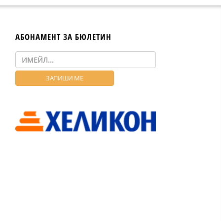
АБОНАМЕНТ ЗА БЮЛЕТИН