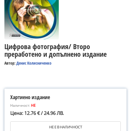
Цифрова фотография/ Второ
преработено и допълнено издание
Автор:
Денис Колисниченко
Хартиено издание
Наличност:
НЕ
Цена: 12.76 € / 24.96 ЛВ.
НЕ Е В НАЛИЧНОСТ