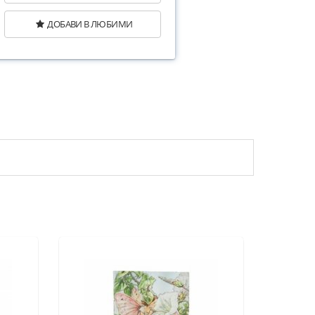
ДОБАВИ В ЛЮБИМИ