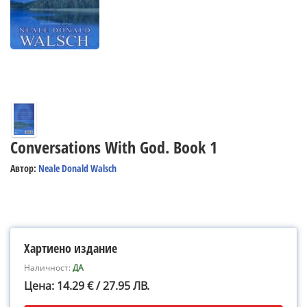
Conversations With God. Book 1
Автор:
Neale Donald Walsch
Хартиено издание
Наличност:
ДА
Цена: 14.29 € / 27.95 ЛВ.