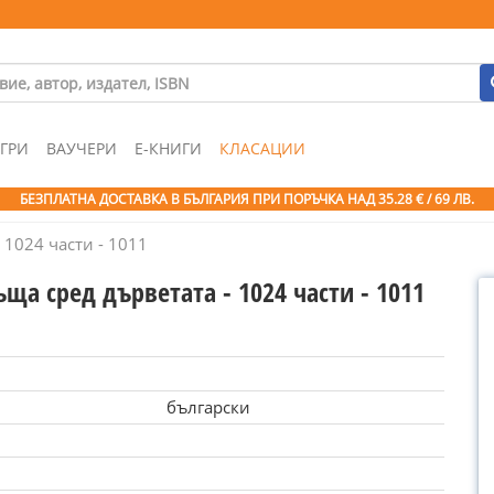
ГРИ
ВАУЧЕРИ
Е-КНИГИ
КЛАСАЦИИ
БЕЗПЛАТНА ДОСТАВКА В БЪЛГАРИЯ ПРИ ПОРЪЧКА
НАД 35.28 € / 69 ЛВ.
 1024 части - 1011
ща сред дърветата - 1024 части - 1011
български