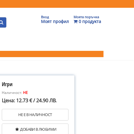
Вход
Моята поръчка
Моят профил
0 продукта
Игри
Наличност:
НЕ
Цена: 12.73 € / 24.90 ЛВ.
НЕ Е В НАЛИЧНОСТ
ДОБАВИ В ЛЮБИМИ