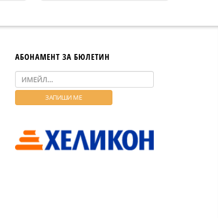
АБОНАМЕНТ ЗА БЮЛЕТИН