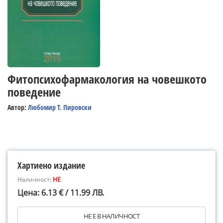
Фитопсихофармакология на човешкото
поведение
Автор:
Любомир Т. Пировски
Хартиено издание
Наличност:
НЕ
Цена: 6.13 € / 11.99 ЛВ.
НЕ Е В НАЛИЧНОСТ