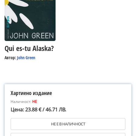
Qui es-tu Alaska?
Автор:
John Green
Хартиено издание
Наличност:
НЕ
Цена: 23.88 € / 46.71 ЛВ.
НЕ Е В НАЛИЧНОСТ