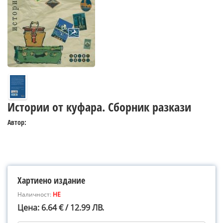
Истории от куфара. Сборник разкази
Автор:
Хартиено издание
Наличност:
НЕ
Цена: 6.64 € / 12.99 ЛВ.