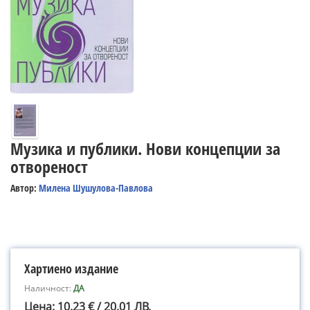
Музика и публики. Нови концепции за
отвореност
Автор:
Милена Шушулова-Павлова
Хартиено издание
Наличност:
ДА
Цена: 10.23 € / 20.01 ЛВ.