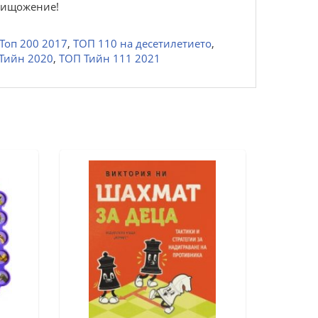
унищожение!
Топ 200 2017
,
ТОП 110 на десетилетието
,
Тийн 2020
,
ТОП Тийн 111 2021