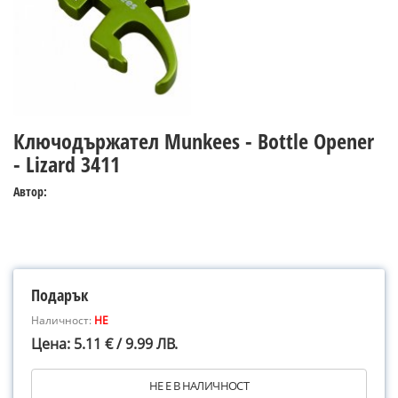
Ключодържател Munkees - Bottle Opener
- Lizard 3411
Автор:
Подарък
Наличност:
НЕ
Цена: 5.11 € / 9.99 ЛВ.
НЕ Е В НАЛИЧНОСТ