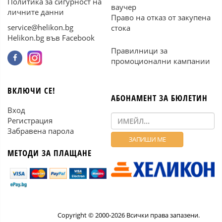
Политика за сигурност на
ваучер
личните данни
Право на отказ от закупена
service@helikon.bg
стока
Helikon.bg във Facebook
Правилници за
промоционални кампании
ВКЛЮЧИ СЕ!
АБОНАМЕНТ ЗА БЮЛЕТИН
Вход
Регистрация
Забравена парола
МЕТОДИ ЗА ПЛАЩАНЕ
Copyright © 2000-2026 Всички права запазени.