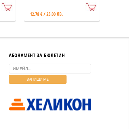
12.78 € / 25.00 ЛВ.
АБОНАМЕНТ ЗА БЮЛЕТИН