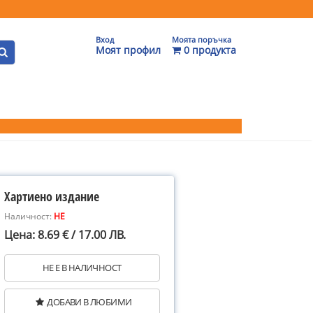
Вход
Моята поръчка
Моят профил
0 продукта
Хартиено издание
Наличност:
НЕ
Цена: 8.69 € / 17.00 ЛВ.
НЕ Е В НАЛИЧНОСТ
ДОБАВИ В ЛЮБИМИ