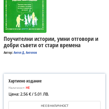
Поучителни истории, умни отговори и
добри съвети от стари времена
Автор:
Ангел Д. Ангелов
Хартиено издание
Наличност:
НЕ
Цена: 2.56 € / 5.01 ЛВ.
НЕ Е В НАЛИЧНОСТ