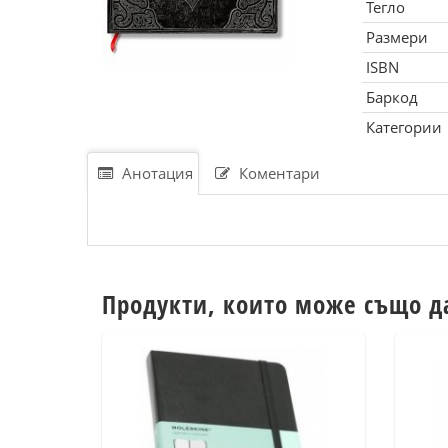
Тегло
Размери
ISBN
Баркод
Категории
Анотация
Коментари
Продукти, които може също д