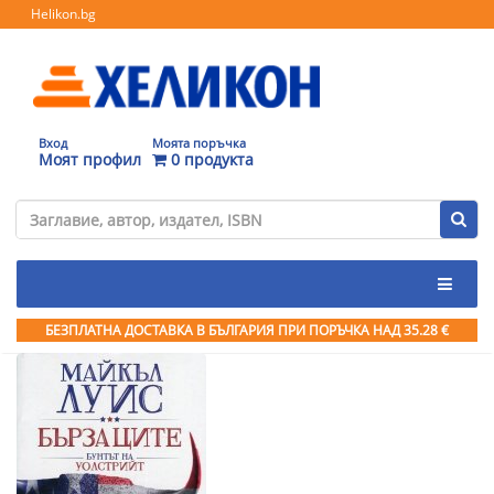
Helikon.bg
Вход
Моята поръчка
Моят профил
0 продукта
БЕЗПЛАТНА ДОСТАВКА В БЪЛГАРИЯ ПРИ ПОРЪЧКА
НАД 35.28 €