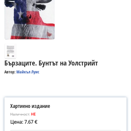
Бързаците. Бунтът на Уолстрийт
Автор:
Майкъл Луис
Хартиено издание
Наличност:
НЕ
Цена: 7.67 €