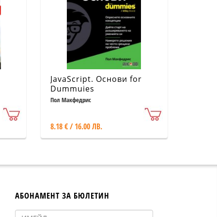
JavaScript. Основи for
Dummuies
Пол Макфедрис
8.18 € / 16.00 ЛВ.
АБОНАМЕНТ ЗА БЮЛЕТИН