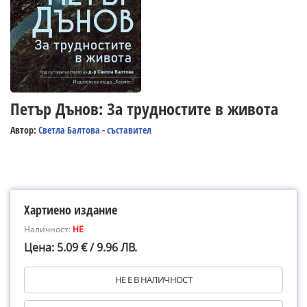
Петър Дънов: За трудностите в живота
Автор:
Светла Балтова - съставител
Хартиено издание
Наличност:
НЕ
Цена: 5.09 € / 9.96 ЛВ.
НЕ Е В НАЛИЧНОСТ