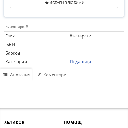
ДОБАВИ В ЛЮБИМИ
Коментари: 0
Език
български
ISBN
Баркод
Категории
Подаръци
Анотация
Коментари
ХЕЛИКОН
ПОМОЩ