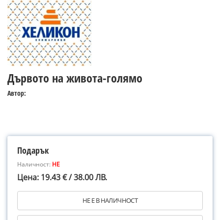
Дървото на живота-голямо
Автор:
Подарък
Наличност:
НЕ
Цена: 19.43 € / 38.00 ЛВ.
НЕ Е В НАЛИЧНОСТ